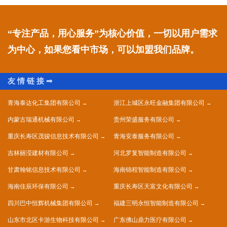
“专注产品，用心服务”为核心价值，一切以用户需求
为中心，如果您看中市场，可以加盟我们品牌。
青海泰达化工集团有限公司
浙江上城区永旺金融集团有限公司
内蒙古瑞通机械有限公司
贵州荣盛服务有限公司
重庆长寿区茂骏信息技术有限公司
青海安泰服务有限公司
吉林丽滢建材有限公司
河北罗复智能制造有限公司
甘肃翰铭信息技术有限公司
海南锦程智能制造有限公司
海南佳辰环保有限公司
重庆长寿区天富文化有限公司
四川巴中恒辉机械集团有限公司
福建三明永恒智能制造有限公司
山东市北区卡游生物科技有限公司
广东佛山鼎力医疗有限公司