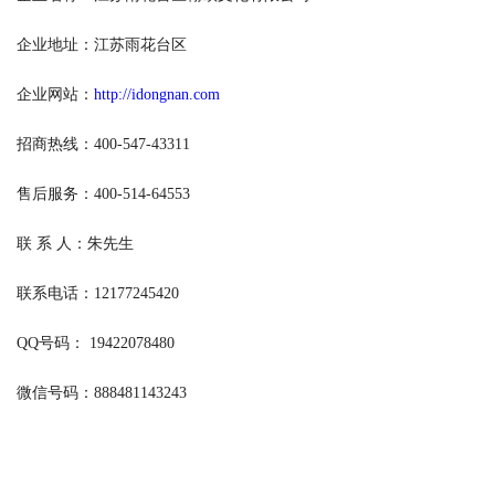
企业地址：江苏雨花台区
企业网站：
http://idongnan.com
招商热线：400-547-43311
售后服务：400-514-64553
联 系 人：朱先生
联系电话：12177245420
QQ号码： 19422078480
微信号码：888481143243