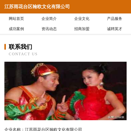
江苏雨花台区翰欧文化有限公司
网站首页
企业简介
企业文化
产品服务
成功案例
资讯动态
招商加盟
诚聘英才
联系我们
CONTACT US
企业名称：江苏雨花台区翰欧文化有限公司